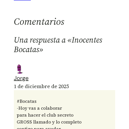
Comentarios
Una respuesta a «Inocentes
Bocatas»
Jorge
1 de diciembre de 2025
#Bocatas
-Hoy vas a colaborar
para hacer el club secreto
GROSS llamado y lo completo
contigo para ayudar