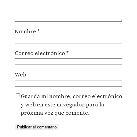
Nombre
*
Correo electrónico
*
Web
Guarda mi nombre, correo electrónico
y web en este navegador para la
próxima vez que comente.