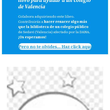
de Valencia
Colabora adquiriendo este libro.
Contribuirás a
hacer renacer algo más
que la biblioteca de un colegio público
de Sedavi (Valencia) afectado por la DANA.
¡Os esperamos!
Pero no te olvides… Haz click aquí