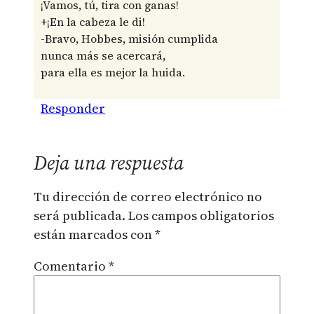
¡Vamos, tú, tira con ganas!
+¡En la cabeza le di!
-Bravo, Hobbes, misión cumplida
nunca más se acercará,
para ella es mejor la huida.
Responder
Deja una respuesta
Tu dirección de correo electrónico no
será publicada.
Los campos obligatorios
están marcados con
*
Comentario
*