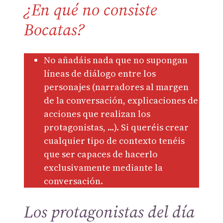
¿En qué no consiste
Bocatas?
No añadáis nada que no supongan
líneas de diálogo entre los
personajes (narradores al margen
de la conversación, explicaciones de
acciones que realizan los
protagonistas, …). Si queréis crear
cualquier tipo de contexto tenéis
que ser capaces de hacerlo
exclusivamente mediante la
conversación.
Los protagonistas del día