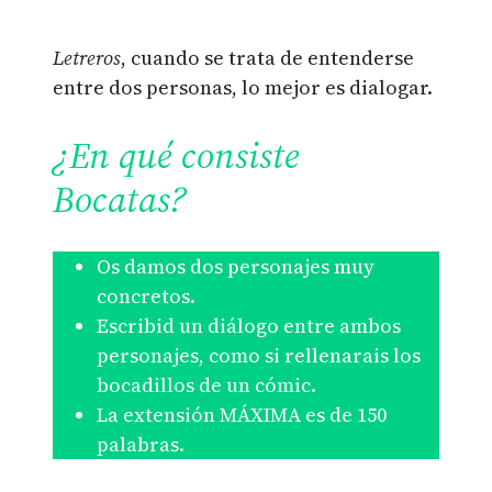
Letreros
, cuando se trata de entenderse
entre dos personas, lo mejor es dialogar.
¿En qué consiste
Bocatas?
Os damos dos personajes muy
concretos.
Escribid un diálogo entre ambos
personajes, como si rellenarais los
bocadillos de un cómic.
La extensión MÁXIMA es de 150
palabras.