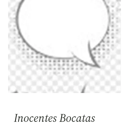
Inocentes Bocatas