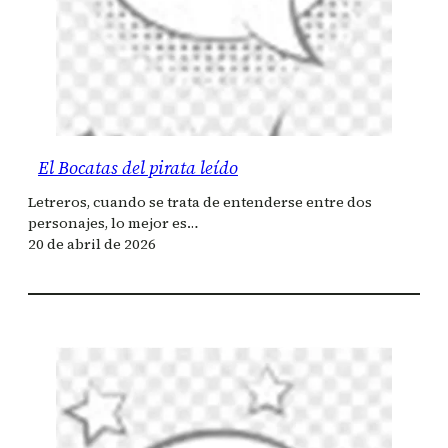
El Bocatas del pirata leído
Letreros, cuando se trata de entenderse entre dos
personajes, lo mejor es…
20 de abril de 2026