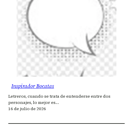
Inspirador Bocatas
Letreros, cuando se trata de entenderse entre dos
personajes, lo mejor es…
16 de julio de 2026