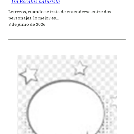
Un Bocatas naturista
Letreros, cuando se trata de entenderse entre dos
personajes, lo mejor es…
3 de junio de 2026