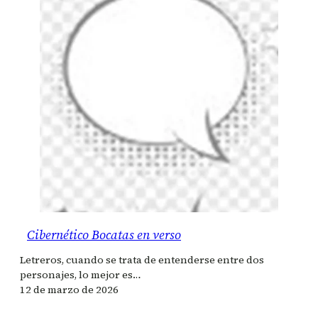
Cibernético Bocatas en verso
Letreros, cuando se trata de entenderse entre dos
personajes, lo mejor es…
12 de marzo de 2026