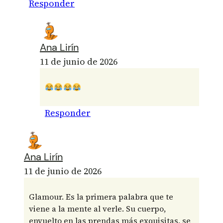
Responder
Ana Lirín
11 de junio de 2026
Responder
Ana Lirín
11 de junio de 2026
Glamour. Es la primera palabra que te
viene a la mente al verle. Su cuerpo,
envuelto en las prendas más exquisitas, se