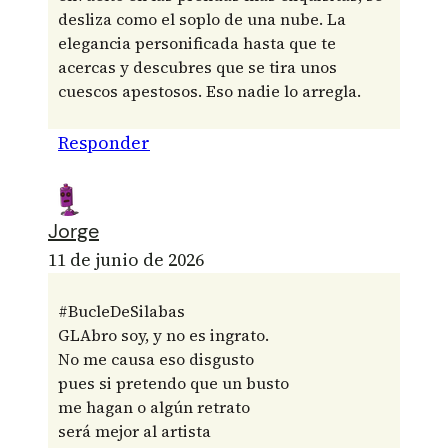
desliza como el soplo de una nube. La
elegancia personificada hasta que te
acercas y descubres que se tira unos
cuescos apestosos. Eso nadie lo arregla.
Responder
Jorge
11 de junio de 2026
#BucleDeSilabas
GLAbro soy, y no es ingrato.
No me causa eso disgusto
pues si pretendo que un busto
me hagan o algún retrato
será mejor al artista