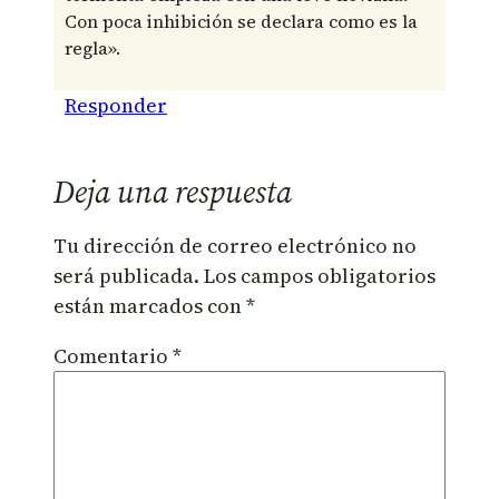
Con poca inhibición se declara como es la
regla».
Responder
Deja una respuesta
Tu dirección de correo electrónico no
será publicada.
Los campos obligatorios
están marcados con
*
Comentario
*