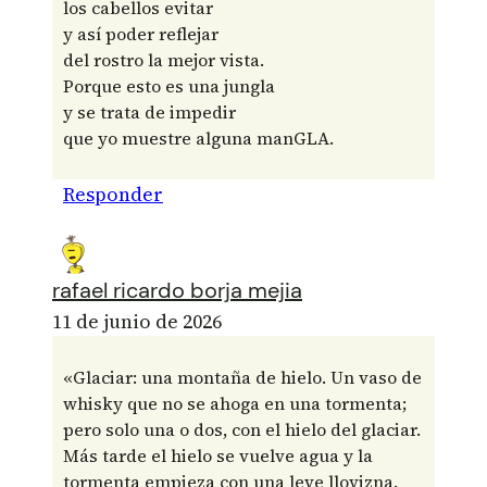
los cabellos evitar
y así poder reflejar
del rostro la mejor vista.
Porque esto es una jungla
y se trata de impedir
que yo muestre alguna manGLA.
Responder
rafael ricardo borja mejia
11 de junio de 2026
«Glaciar: una montaña de hielo. Un vaso de
whisky que no se ahoga en una tormenta;
pero solo una o dos, con el hielo del glaciar.
Más tarde el hielo se vuelve agua y la
tormenta empieza con una leve llovizna.