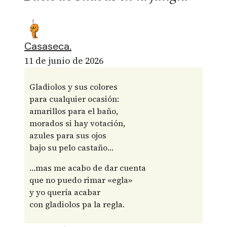
Casaseca.
11 de junio de 2026
Gladiolos y sus colores
para cualquier ocasión:
amarillos para el baño,
morados si hay votación,
azules para sus ojos
bajo su pelo castaño…
…mas me acabo de dar cuenta
que no puedo rimar «egla»
y yo quería acabar
con gladiolos pa la regla.