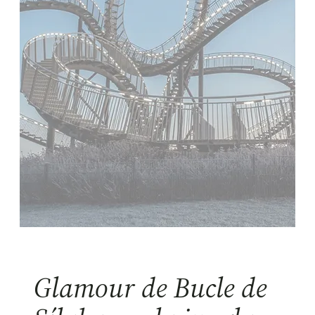
Glamour de Bucle de