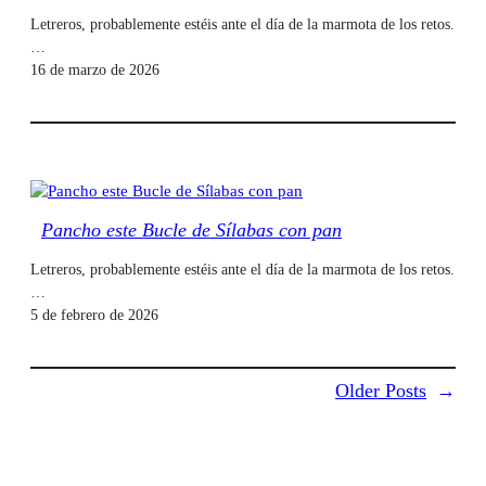
Letreros, probablemente estéis ante el día de la marmota de los retos.
…
16 de marzo de 2026
Pancho este Bucle de Sílabas con pan
Letreros, probablemente estéis ante el día de la marmota de los retos.
…
5 de febrero de 2026
Older Posts
→