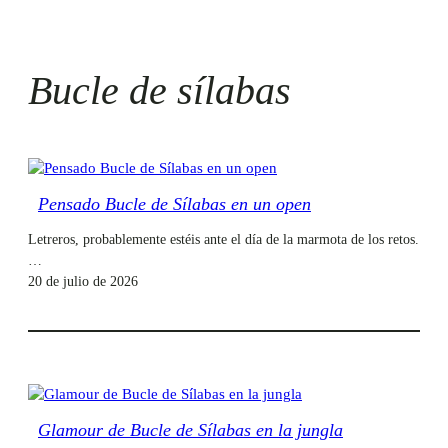
Bucle de sílabas
Pensado Bucle de Sílabas en un open
Letreros, probablemente estéis ante el día de la marmota de los retos.
…
20 de julio de 2026
Glamour de Bucle de Sílabas en la jungla