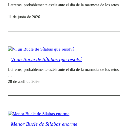
Letreros, probablemente estéis ante el día de la marmota de los retos.
…
11 de junio de 2026
Vi un Bucle de Sílabas que resolví
Letreros, probablemente estéis ante el día de la marmota de los retos.
…
28 de abril de 2026
Menor Bucle de Sílabas enorme