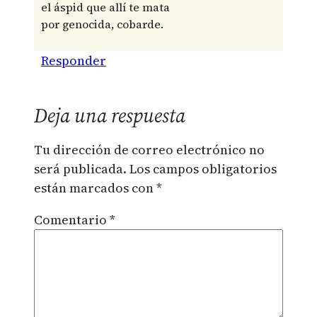
el áspid que allí te mata
por genocida, cobarde.
Responder
Deja una respuesta
Tu dirección de correo electrónico no
será publicada.
Los campos obligatorios
están marcados con
*
Comentario
*