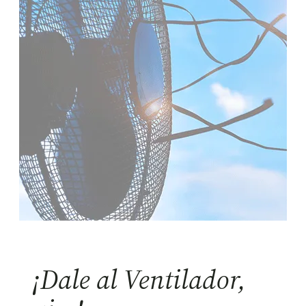
¡Dale al Ventilador,