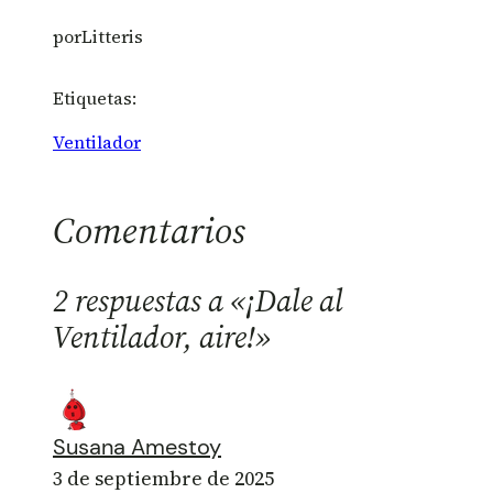
por
Litteris
Etiquetas:
Ventilador
Comentarios
2 respuestas a «¡Dale al
Ventilador, aire!»
Susana Amestoy
3 de septiembre de 2025