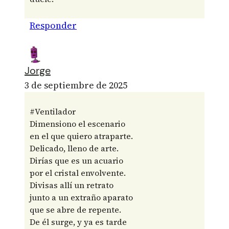
Responder
Jorge
3 de septiembre de 2025
#Ventilador
Dimensiono el escenario
en el que quiero atraparte.
Delicado, lleno de arte.
Dirías que es un acuario
por el cristal envolvente.
Divisas allí un retrato
junto a un extraño aparato
que se abre de repente.
De él surge, y ya es tarde