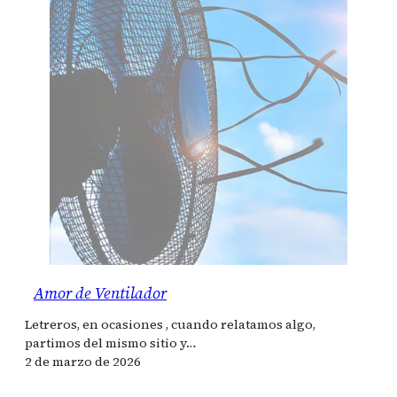
Amor de Ventilador
Letreros, en ocasiones , cuando relatamos algo,
partimos del mismo sitio y…
2 de marzo de 2026