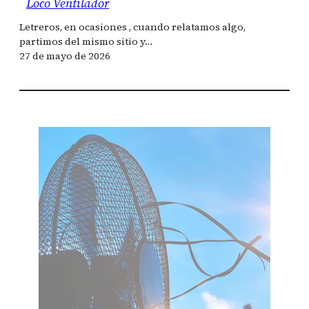
Loco Ventilador
Letreros, en ocasiones , cuando relatamos algo,
partimos del mismo sitio y…
27 de mayo de 2026