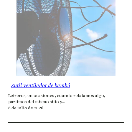
Sutil Ventilador de bambú
Letreros, en ocasiones , cuando relatamos algo,
partimos del mismo sitio y…
6 de julio de 2026