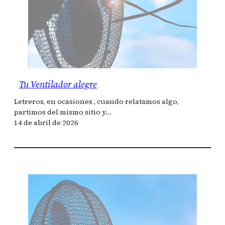
Tu Ventilador alegre
Letreros, en ocasiones , cuando relatamos algo,
partimos del mismo sitio y…
14 de abril de 2026