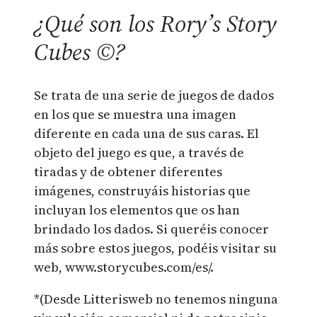
¿Qué son los Rory’s Story
Cubes ©?
Se trata de una serie de juegos de dados
en los que se muestra una imagen
diferente en cada una de sus caras. El
objeto del juego es que, a través de
tiradas y de obtener diferentes
imágenes, construyáis historias que
incluyan los elementos que os han
brindado los dados. Si queréis conocer
más sobre estos juegos, podéis visitar su
web, www.storycubes.com/es/.
*(Desde Litterisweb no tenemos ninguna