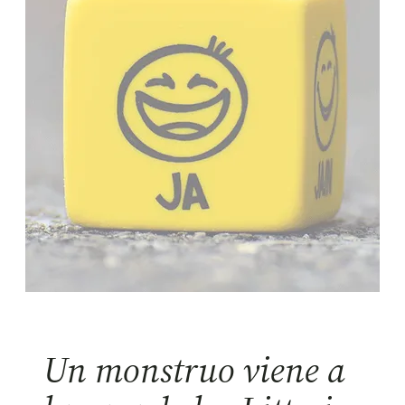
Un monstruo viene a