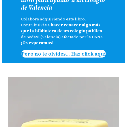
de Valencia
Colabora adquiriendo este libro.
Contribuirás a
hacer renacer algo más
que la biblioteca de un colegio público
de Sedavi (Valencia) afectado por la DANA.
¡Os esperamos!
Pero no te olvides… Haz click aquí