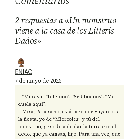
Comentarios
2 respuestas a «Un monstruo
viene a la casa de los Litteris
Dados»
ENIAC
7 de mayo de 2025
—“Mi casa. “Teléfono”. “Sed buenos”. “Me
duele aquí”.
—Mira, Pancracio, está bien que vayamos a
la fiesta, yo de “Miercoles” y tú del
monstruo, pero deja de dar la turra con el
dedo, que ya cansas, hijo. Para una vez, que