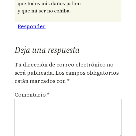
que todos mis daños palien
y que mi ser no cohíba.
Responder
Deja una respuesta
Tu dirección de correo electrónico no
será publicada.
Los campos obligatorios
están marcados con
*
Comentario
*