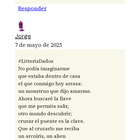
Responder
Jorge
7 de mayo de 2025
#LitterisDados
No podía imaginarme
que estaba dentro de casa
el que conmigo hoy arrasa:
un monstruo que dijo amarme.
Ahora buscaré la llave
que me permita salir,
otro mundo descubrir;
cruzar el puente es la clave.
Que al cruzarlo me reciba
un arcoíris, un alien