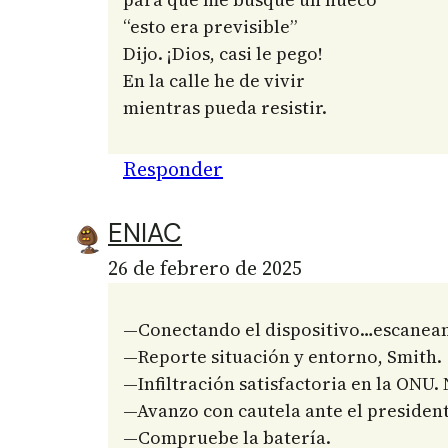
“esto era previsible”
Dijo. ¡Dios, casi le pego!
En la calle he de vivir
mientras pueda resistir.
Responder
ENIAC
26 de febrero de 2025
—Conectando el dispositivo…escane
—Reporte situación y entorno, Smith.
—Infiltración satisfactoria en la ONU
—Avanzo con cautela ante el president
—Compruebe la batería.