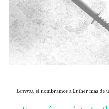
Letreros
, si nombramos a Luther más de uno