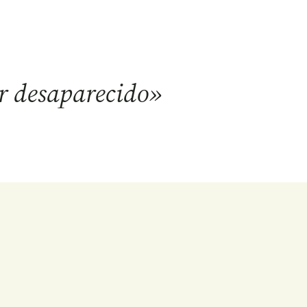
r desaparecido»