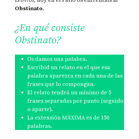
Obstinato
.
¿En qué consiste
Obstinato?
Os damos una palabra.
Escribid un relato en el que esa
palabra aparezca en cada una de las
frases que lo compongan.
El relato tendrá un mínimo de 5
frases separadas por punto (seguido
o aparte).
La extensión MÁXIMA es de 150
palabras.