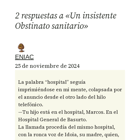
2 respuestas a «Un insistente
Obstinato sanitario»
ENIAC
25 de noviembre de 2024
La palabra “hospital” seguía
imprimiéndose en mi mente, colapsada por
el anuncio desde el otro lado del hilo
telefónico.
—Tu hijo está en el hospital, Marcos. En el
Hospital General de Basurto.
La llamada procedía del mismo hospital,
con la ronca voz de Idoia, su madre, quien,