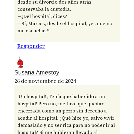
desde su divorcio dos años atrás
conservaba la custodia.
—¿Del hospital, dices?
—Sí, Marcos, desde el hospital, ¿es que no
me escuchas?
Responder
Susana Amestoy
26 de noviembre de 2024
¡Un hospital! ¡Tenía que haber ido a un
hospital! Pero no, me tuve que quedar
encerrada como un perro sin derecho a
acudir al hospital. ¿Qué hice yo, salvo vivir
demasiado y no ser rica para no poder ir al
hospital? Si me hubieran llevado al