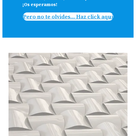
¡Os esperamos!
Pero no te olvides… Haz click aquí