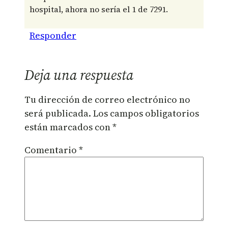
hospital, ahora no sería el 1 de 7291.
Responder
Deja una respuesta
Tu dirección de correo electrónico no
será publicada.
Los campos obligatorios
están marcados con
*
Comentario
*