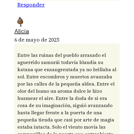
Responder
Alicia
6 de mayo de 2025
Entre las ruinas del pueblo arrasado el
aguerrido samurái todavía blandía su
katana que ensangrentada ya no brillaba al
sol. Entre escombros y muertos avanzaba
por las calles de la pequeña aldea. Entre el
olor del humo un aroma dulce le hizo
husmear el aire. Entre la duda de si era
cosa de su imaginación, siguió avanzando
hasta llegar frente a la puerta de una
pequeña tienda que casi por arte de magia
estaba intacta. Solo el viento movía las