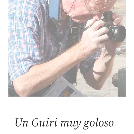
Un Guiri muy goloso