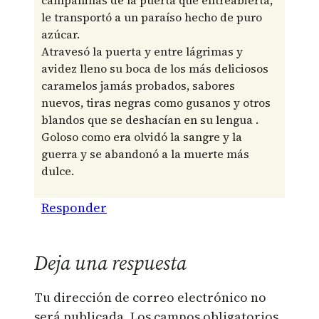
campanillas de la puerta que entreabierta,
le transportó a un paraíso hecho de puro
azúcar.
Atravesó la puerta y entre lágrimas y
avidez lleno su boca de los más deliciosos
caramelos jamás probados, sabores
nuevos, tiras negras como gusanos y otros
blandos que se deshacían en su lengua .
Goloso como era olvidó la sangre y la
guerra y se abandonó a la muerte más
dulce.
Responder
Deja una respuesta
Tu dirección de correo electrónico no
será publicada.
Los campos obligatorios