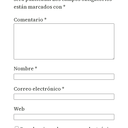
están marcados con
*
Comentario
*
Nombre
*
Correo electrónico
*
Web