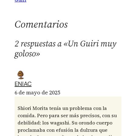
Comentarios
2 respuestas a «Un Guiri muy
goloso»
ENIAC
6 de mayo de 2025
Shiori Morita tenía un problema con la
comida. Pero para ser más precisos, con su
debilidad: los wagashi. Su orondo cuerpo
proclamaba con efusión la dulzura que