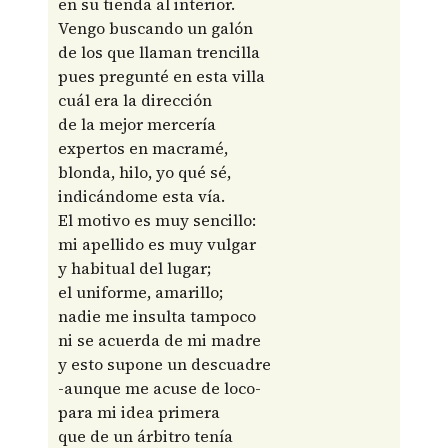
en su tienda al interior.
Vengo buscando un galón
de los que llaman trencilla
pues pregunté en esta villa
cuál era la dirección
de la mejor mercería
expertos en macramé,
blonda, hilo, yo qué sé,
indicándome esta vía.
El motivo es muy sencillo:
mi apellido es muy vulgar
y habitual del lugar;
el uniforme, amarillo;
nadie me insulta tampoco
ni se acuerda de mi madre
y esto supone un descuadre
-aunque me acuse de loco-
para mi idea primera
que de un árbitro tenía