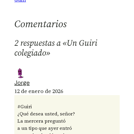
Comentarios
2 respuestas a «Un Guiri
colegiado»
Jorge
12 de enero de 2026
#Guiri
¿Qué desea usted, señor?
La mercera preguntó
a un tipo que ayer entró