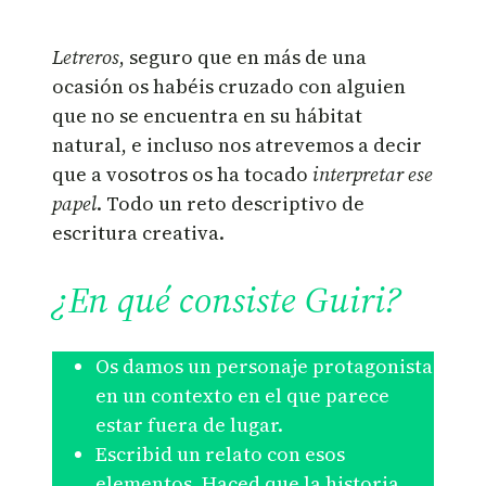
Letreros
, seguro que en más de una
ocasión os habéis cruzado con alguien
que no se encuentra en su hábitat
natural, e incluso nos atrevemos a decir
que a vosotros os ha tocado
interpretar ese
papel
. Todo un reto descriptivo de
escritura creativa.
¿En qué consiste Guiri?
Os damos un personaje protagonista
en un contexto en el que parece
estar fuera de lugar.
Escribid un relato con esos
elementos. Haced que la historia