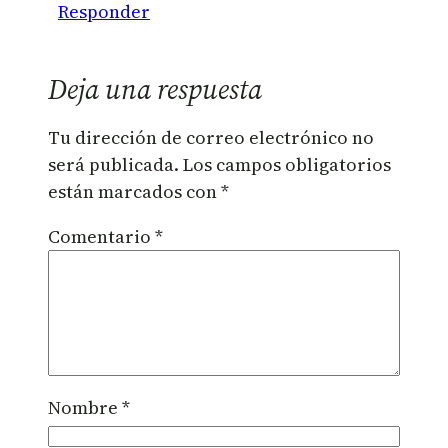
Responder
Deja una respuesta
Tu dirección de correo electrónico no
será publicada.
Los campos obligatorios
están marcados con
*
Comentario
*
Nombre
*