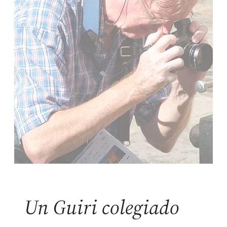
Un Guiri colegiado