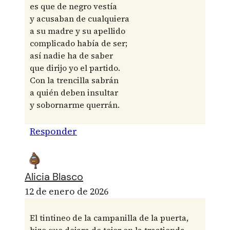
es que de negro vestía
y acusaban de cualquiera
a su madre y su apellido
complicado había de ser;
así nadie ha de saber
que dirijo yo el partido.
Con la trencilla sabrán
a quién deben insultar
y sobornarme querrán.
Responder
Alicia Blasco
12 de enero de 2026
El tintineo de la campanilla de la puerta,