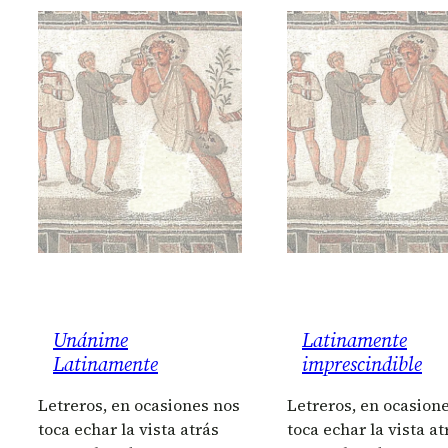
Unánime
Latinamente
Latinamente
imprescindible
Letreros, en ocasiones nos
Letreros, en ocasion
toca echar la vista atrás
toca echar la vista at