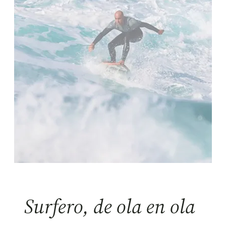
Surfero, de ola en ola