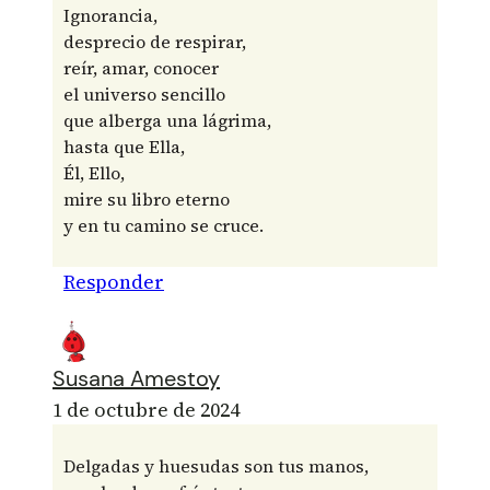
Ignorancia,
desprecio de respirar,
reír, amar, conocer
el universo sencillo
que alberga una lágrima,
hasta que Ella,
Él, Ello,
mire su libro eterno
y en tu camino se cruce.
Responder
Susana Amestoy
1 de octubre de 2024
Delgadas y huesudas son tus manos,