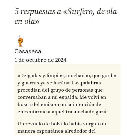
5 respuestas a «Surfero, de ola
en ola»
Casaseca.
1 de octubre de 2024
«Delgadas y limpias, muchacho, que gordas
y guarras ya se harán». Las palabras
procedían del grupo de personas que
conversaban a mi espalda. Me volví en
busca del emisor con la intención de
enfrentarme a aquel trasnochado gurú.
Un revuelo de bolsillo había surgido de
manera espontánea alrededor del