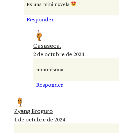
Es una mini novela
Responder
Casaseca.
2 de octubre de 2024
minimísima
Responder
Zyang Eroguro
1 de octubre de 2024