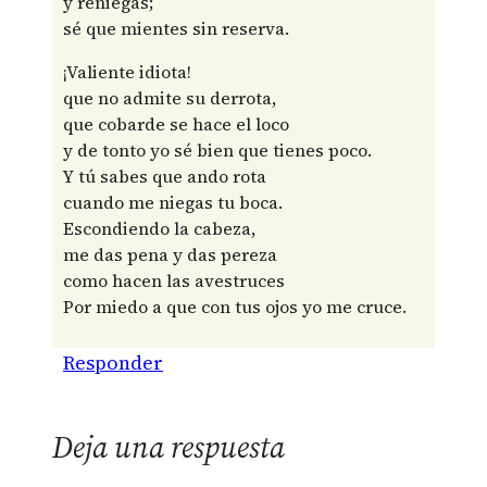
y reniegas;
sé que mientes sin reserva.
¡Valiente idiota!
que no admite su derrota,
que cobarde se hace el loco
y de tonto yo sé bien que tienes poco.
Y tú sabes que ando rota
cuando me niegas tu boca.
Escondiendo la cabeza,
me das pena y das pereza
como hacen las avestruces
Por miedo a que con tus ojos yo me cruce.
Responder
Deja una respuesta