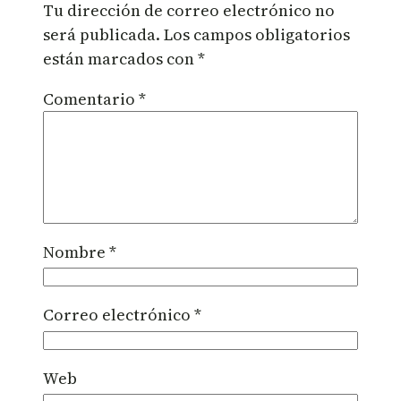
Tu dirección de correo electrónico no
será publicada.
Los campos obligatorios
están marcados con
*
Comentario
*
Nombre
*
Correo electrónico
*
Web