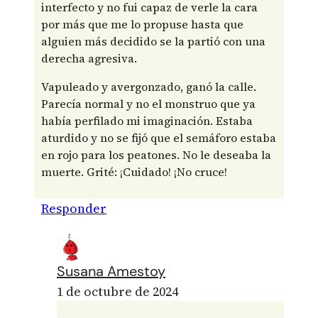
interfecto y no fui capaz de verle la cara
por más que me lo propuse hasta que
alguien más decidido se la partió con una
derecha agresiva.
Vapuleado y avergonzado, ganó la calle.
Parecía normal y no el monstruo que ya
había perfilado mi imaginación. Estaba
aturdido y no se fijó que el semáforo estaba
en rojo para los peatones. No le deseaba la
muerte. Grité: ¡Cuidado! ¡No cruce!
Responder
Susana Amestoy
1 de octubre de 2024