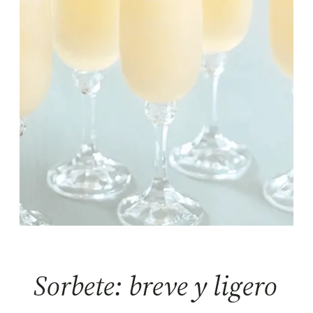
Sorbete: breve y ligero