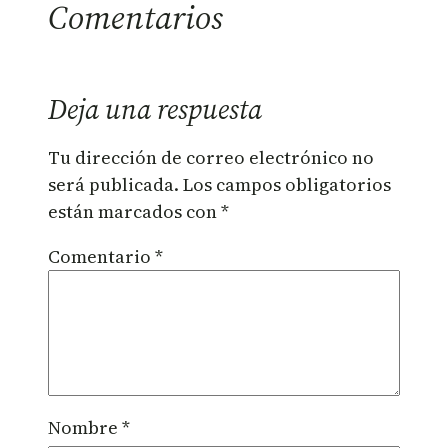
Comentarios
Deja una respuesta
Tu dirección de correo electrónico no
será publicada.
Los campos obligatorios
están marcados con
*
Comentario
*
Nombre
*