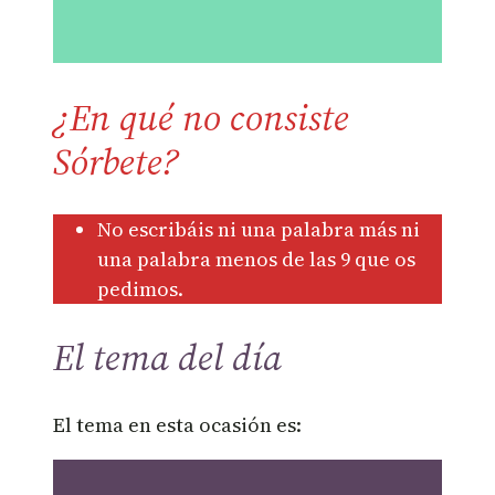
¿En qué no consiste
Sórbete?
No escribáis ni una palabra más ni
una palabra menos de las 9 que os
pedimos.
El tema del día
El tema en esta ocasión es: