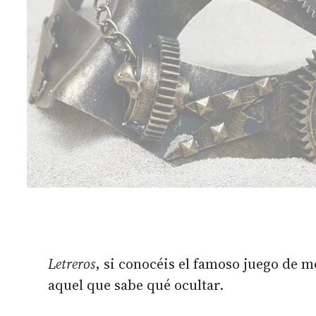
Letreros
, si conocéis el famoso juego de m
aquel que sabe qué ocultar.