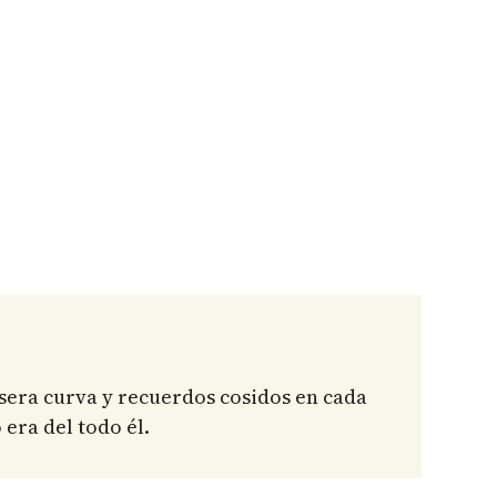
visera curva y recuerdos cosidos en cada
 era del todo él.