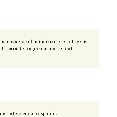
ue envuelve al mundo con sus bits y sus
lla para distinguirme, entre tanta
e distintivo como respaldo.