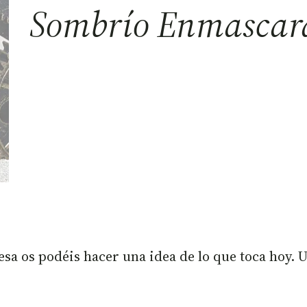
Sombrío Enmascar
esa os podéis hacer una idea de lo que toca hoy. 