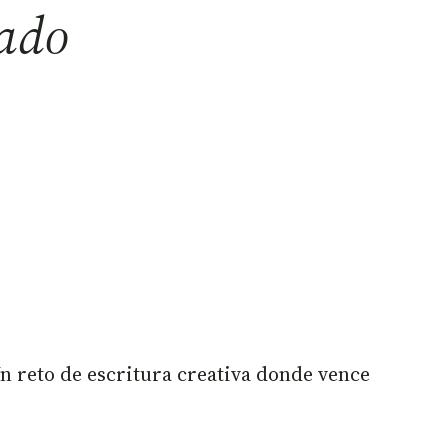
ado
Un reto de escritura creativa donde vence