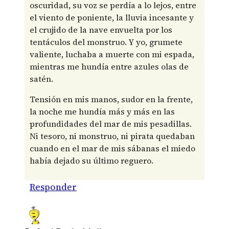
oscuridad, su voz se perdía a lo lejos, entre
el viento de poniente, la lluvia incesante y
el crujido de la nave envuelta por los
tentáculos del monstruo. Y yo, grumete
valiente, luchaba a muerte con mi espada,
mientras me hundía entre azules olas de
satén.
Tensión en mis manos, sudor en la frente,
la noche me hundía más y más en las
profundidades del mar de mis pesadillas.
Ni tesoro, ni monstruo, ni pirata quedaban
cuando en el mar de mis sábanas el miedo
había dejado su último reguero.
Responder