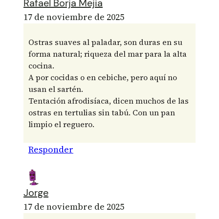
Rafael Borja Mejia
17 de noviembre de 2025
Ostras suaves al paladar, son duras en su
forma natural; riqueza del mar para la alta
cocina.
A por cocidas o en cebiche, pero aquí no
usan el sartén.
Tentación afrodisíaca, dicen muchos de las
ostras en tertulias sin tabú. Con un pan
limpio el reguero.
Responder
Jorge
17 de noviembre de 2025