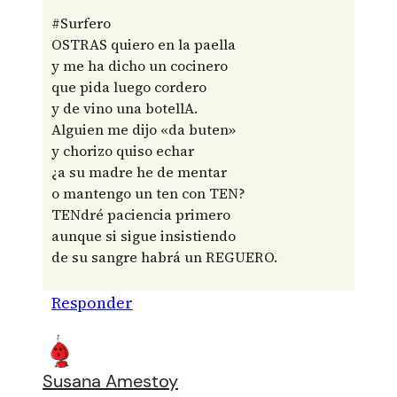
#Surfero
OSTRAS quiero en la paella
y me ha dicho un cocinero
que pida luego cordero
y de vino una botellA.
Alguien me dijo «da buten»
y chorizo quiso echar
¿a su madre he de mentar
o mantengo un ten con TEN?
TENdré paciencia primero
aunque si sigue insistiendo
de su sangre habrá un REGUERO.
Responder
Susana Amestoy