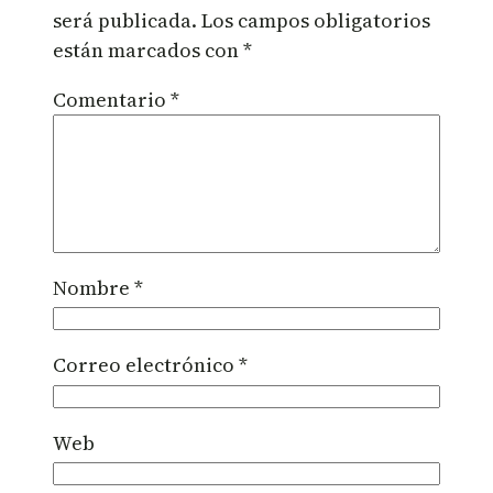
será publicada.
Los campos obligatorios
están marcados con
*
Comentario
*
Nombre
*
Correo electrónico
*
Web