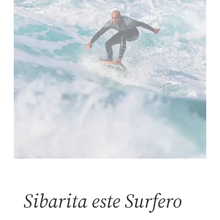
Sibarita este Surfero