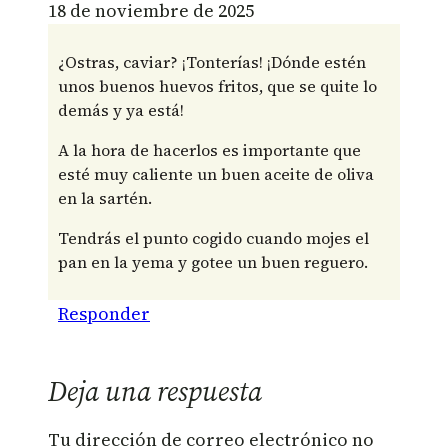
18 de noviembre de 2025
¿Ostras, caviar? ¡Tonterías! ¡Dónde estén
unos buenos huevos fritos, que se quite lo
demás y ya está!
A la hora de hacerlos es importante que
esté muy caliente un buen aceite de oliva
en la sartén.
Tendrás el punto cogido cuando mojes el
pan en la yema y gotee un buen reguero.
Responder
Deja una respuesta
Tu dirección de correo electrónico no