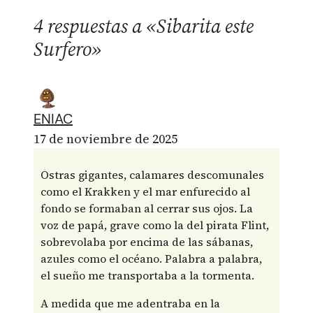
4 respuestas a «Sibarita este
Surfero»
ENIAC
17 de noviembre de 2025
Ostras gigantes, calamares descomunales
como el Krakken y el mar enfurecido al
fondo se formaban al cerrar sus ojos. La
voz de papá, grave como la del pirata Flint,
sobrevolaba por encima de las sábanas,
azules como el océano. Palabra a palabra,
el sueño me transportaba a la tormenta.
A medida que me adentraba en la