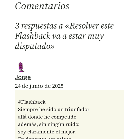
Comentarios
3 respuestas a «Resolver este
Flashback va a estar muy
disputado»
Jorge
24 de junio de 2025
#Flashback
Siempre he sido un triunfador
allá donde he competido
además, sin ningún ruido:
soy claramente el mejor.