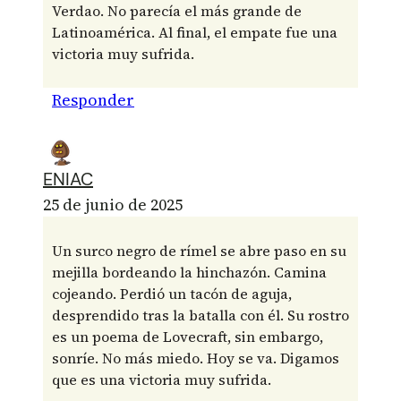
Verdao. No parecía el más grande de
Latinoamérica. Al final, el empate fue una
victoria muy sufrida.
Responder
ENIAC
25 de junio de 2025
Un surco negro de rímel se abre paso en su
mejilla bordeando la hinchazón. Camina
cojeando. Perdió un tacón de aguja,
desprendido tras la batalla con él. Su rostro
es un poema de Lovecraft, sin embargo,
sonríe. No más miedo. Hoy se va. Digamos
que es una victoria muy sufrida.