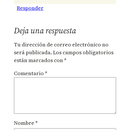
Responder
Deja una respuesta
Tu dirección de correo electrónico no
será publicada.
Los campos obligatorios
están marcados con
*
Comentario
*
Nombre
*