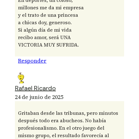
En deportes, un coloso;
millones me da mi empresa
y el trato de una princesa
a chicas doy, generoso.
Si algún día de mi vida
recibo amor, será UNA
VICTORIA MUY SUFRIDA.
Responder
Rafael Ricardo
24 de junio de 2025
Gritaban desde las tribunas, pero minutos
después todo era abucheos. No había
profesionalismo. En el otro juego del
mismo grupo, el resultado favorecía al