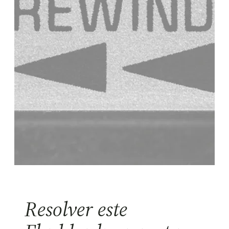
Resolver este