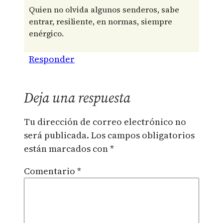
​Quien no olvida algunos senderos, sabe
entrar, resiliente, en normas, siempre
enérgico.
Responder
Deja una respuesta
Tu dirección de correo electrónico no
será publicada.
Los campos obligatorios
están marcados con
*
Comentario
*