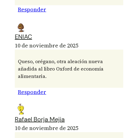
Responder
ENIAC
10 de noviembre de 2025
Queso, orégano, otra aleación nueva
añadida al libro Oxford de economía
alimentaria.
Responder
Rafael Borja Mejia
10 de noviembre de 2025