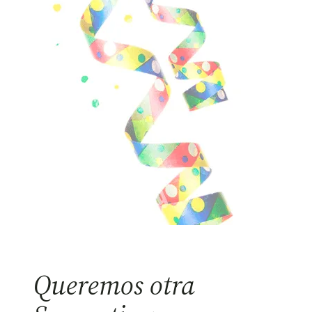
Queremos otra