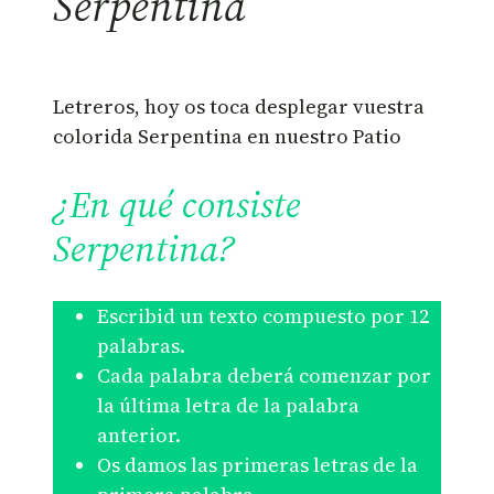
Serpentina
Letreros, hoy os toca desplegar vuestra
colorida Serpentina en nuestro Patio
¿En qué consiste
Serpentina?
Escribid un texto compuesto por 12
palabras.
Cada palabra deberá comenzar por
la última letra de la palabra
anterior.
Os damos las primeras letras de la