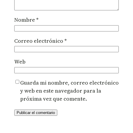
Nombre
*
Correo electrónico
*
Web
Guarda mi nombre, correo electrónico
y web en este navegador para la
próxima vez que comente.