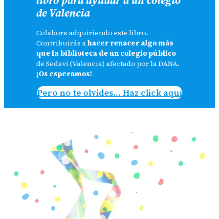
de Valencia
Colabora adquiriendo este libro.
Contribuirás a
hacer renacer algo más
que la biblioteca de un colegio público
de Sedavi (Valencia) afectado por la DANA.
¡Os esperamos!
Pero no te olvides… Haz click aquí