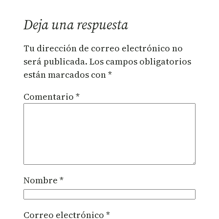
Deja una respuesta
Tu dirección de correo electrónico no
será publicada.
Los campos obligatorios
están marcados con
*
Comentario
*
Nombre
*
Correo electrónico
*