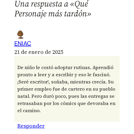
Una respuesta a «Qué
Personaje más tardón»
ENIAC
21 de enero de 2025
De niño le costó adoptar rutinas. Aprendió
pronto a leer y a escribir y eso le fascinó.
¡Seré escritor!, soñaba, mientras crecía. Su
primer empleo fue de cartero en su pueblo
natal. Pero duró poco, pues las entregas se
retrasaban por los cómics que devoraba en
el camino.
Responder