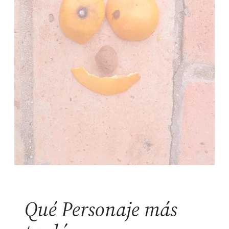
Qué Personaje más