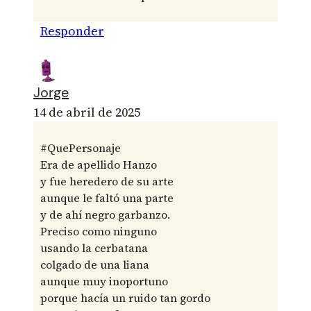
Responder
Jorge
14 de abril de 2025
#QuePersonaje
Era de apellido Hanzo
y fue heredero de su arte
aunque le faltó una parte
y de ahí negro garbanzo.
Preciso como ninguno
usando la cerbatana
colgado de una liana
aunque muy inoportuno
porque hacía un ruido tan gordo