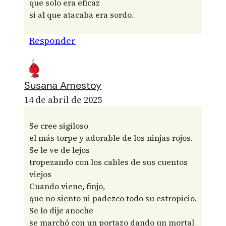
que solo era eficaz
si al que atacaba era sordo.
Responder
Susana Amestoy
14 de abril de 2025
Se cree sigiloso
el más torpe y adorable de los ninjas rojos.
Se le ve de lejos
tropezando con los cables de sus cuentos
viejos
Cuando viene, finjo,
que no siento ni padezco todo su estropicio.
Se lo dije anoche
se marchó con un portazo dando un mortal