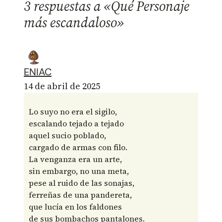
3 respuestas a «Qué Personaje
más escandaloso»
ENIAC
14 de abril de 2025
Lo suyo no era el sigilo,
escalando tejado a tejado
aquel sucio poblado,
cargado de armas con filo.
La venganza era un arte,
sin embargo, no una meta,
pese al ruido de las sonajas,
ferreñas de una pandereta,
que lucía en los faldones
de sus bombachos pantalones.