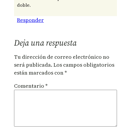
doble.
Responder
Deja una respuesta
Tu dirección de correo electrónico no
será publicada.
Los campos obligatorios
están marcados con
*
Comentario
*