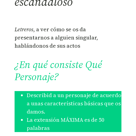
escandaloso
Letreros
, a ver cómo se os da
presentarnos a alguien singular,
hablándonos de sus actos
¿En qué consiste Qué
Personaje?
Describid a un personaje de acuerdo
a unas características básicas que os
damos.
La extensión MÁXIMA es de 50
palabras