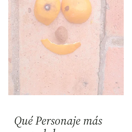
Qué Personaje más