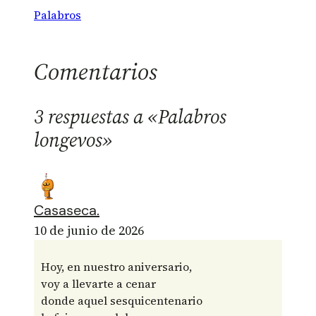
Palabros
Comentarios
3 respuestas a «Palabros
longevos»
Casaseca.
10 de junio de 2026
Hoy, en nuestro aniversario,
voy a llevarte a cenar
donde aquel sesquicentenario