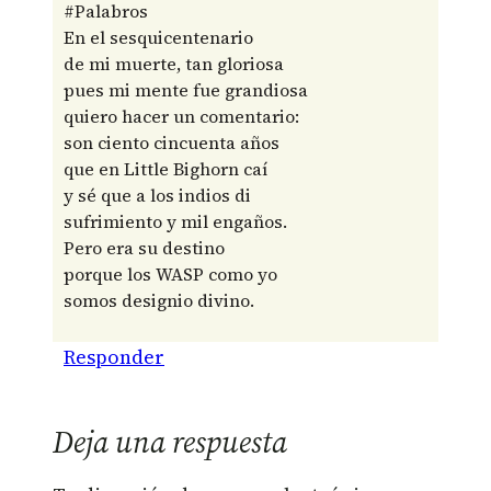
#Palabros
En el sesquicentenario
de mi muerte, tan gloriosa
pues mi mente fue grandiosa
quiero hacer un comentario:
son ciento cincuenta años
que en Little Bighorn caí
y sé que a los indios di
sufrimiento y mil engaños.
Pero era su destino
porque los WASP como yo
somos designio divino.
Responder
Deja una respuesta