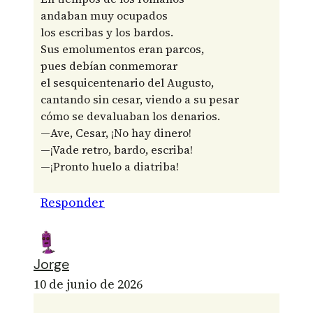
andaban muy ocupados
los escribas y los bardos.
Sus emolumentos eran parcos,
pues debían conmemorar
el sesquicentenario del Augusto,
cantando sin cesar, viendo a su pesar
cómo se devaluaban los denarios.
—Ave, Cesar, ¡No hay dinero!
—¡Vade retro, bardo, escriba!
—¡Pronto huelo a diatriba!
Responder
Jorge
10 de junio de 2026