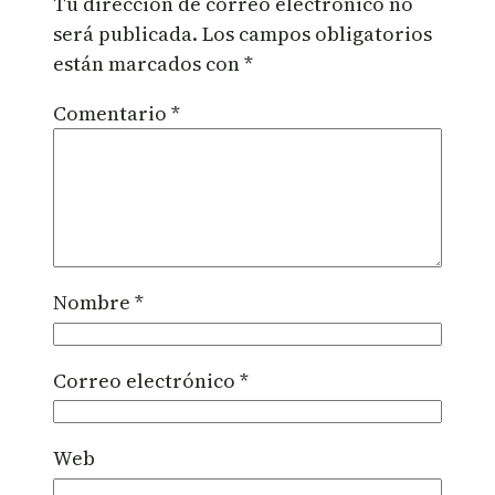
Tu dirección de correo electrónico no
será publicada.
Los campos obligatorios
están marcados con
*
Comentario
*
Nombre
*
Correo electrónico
*
Web