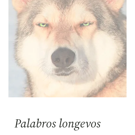
Palabros longevos