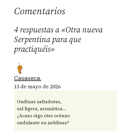
Comentarios
4 respuestas a «Otra nueva
Serpentina para que
practiquéis»
Casaseca.
13 de mayo de 2026
Ondinas saltadoras,
sal ligera, aromática…
¿Acaso oigo otro océano
ondulante en neblinas?