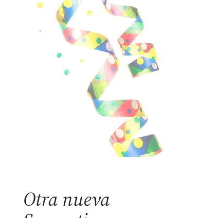
Otra nueva