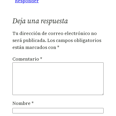
Responder
Deja una respuesta
Tu dirección de correo electrónico no
será publicada.
Los campos obligatorios
están marcados con
*
Comentario
*
Nombre
*