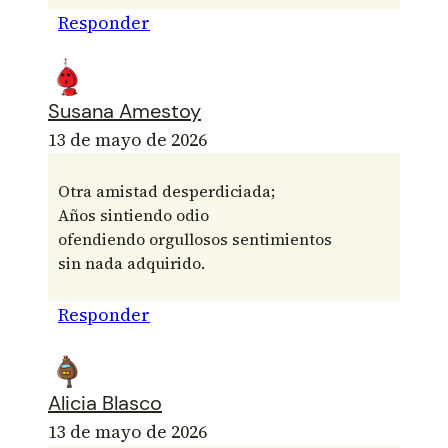
Responder
Susana Amestoy
13 de mayo de 2026
Otra amistad desperdiciada;
Años sintiendo odio
ofendiendo orgullosos sentimientos
sin nada adquirido.
Responder
Alicia Blasco
13 de mayo de 2026