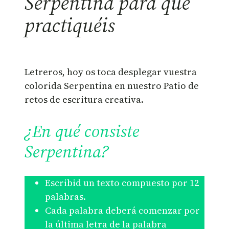
Serpentina para que
practiquéis
Letreros, hoy os toca desplegar vuestra
colorida Serpentina en nuestro Patio de
retos de escritura creativa.
¿En qué consiste
Serpentina?
Escribid un texto compuesto por 12
palabras.
Cada palabra deberá comenzar por
la última letra de la palabra