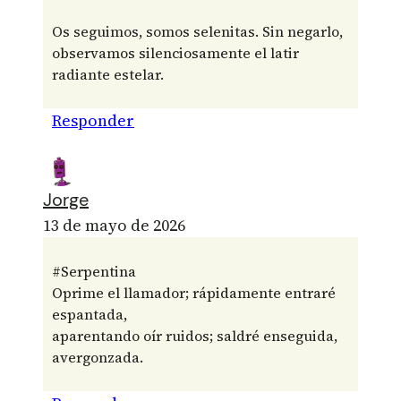
Os seguimos, somos selenitas. Sin negarlo,
observamos silenciosamente el latir
radiante estelar.
Responder
Jorge
13 de mayo de 2026
#Serpentina
Oprime el llamador; rápidamente entraré
espantada,
aparentando oír ruidos; saldré enseguida,
avergonzada.