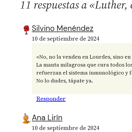
11 respuestas a «Luther, 
Silvino Menéndez
10 de septiembre de 2024
«No, no la venden en Lourdes, sino en 
La manta milagrosa que cura todos los
refuerzan el sistema inmunológico y f
No lo dudes, tápate ya.
Responder
Ana Lirín
10 de septiembre de 2024