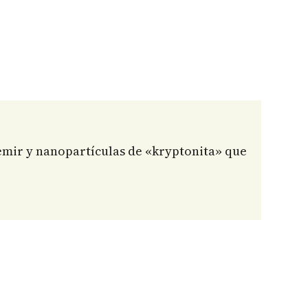
hemir y nanopartículas de «kryptonita» que