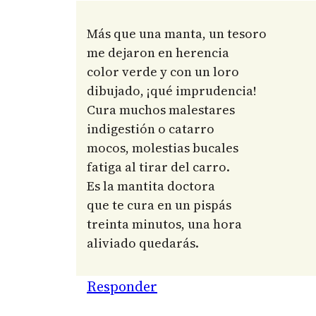
Más que una manta, un tesoro
me dejaron en herencia
color verde y con un loro
dibujado, ¡qué imprudencia!
Cura muchos malestares
indigestión o catarro
mocos, molestias bucales
fatiga al tirar del carro.
Es la mantita doctora
que te cura en un pispás
treinta minutos, una hora
aliviado quedarás.
Responder