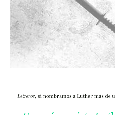
Letreros
, si nombramos a Luther más de uno