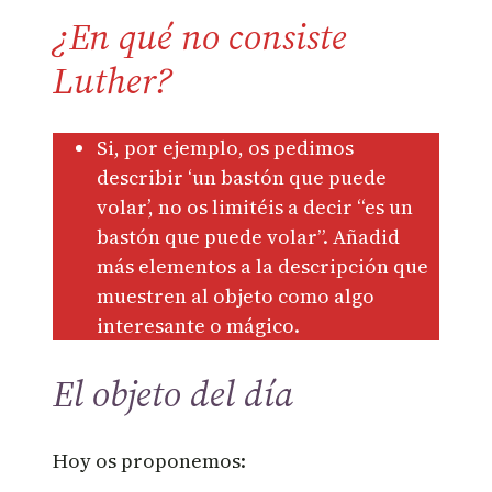
¿En qué no consiste
Luther?
Si, por ejemplo, os pedimos
describir ‘un bastón que puede
volar’, no os limitéis a decir “es un
bastón que puede volar”. Añadid
más elementos a la descripción que
muestren al objeto como algo
interesante o mágico.
El objeto del día
Hoy os proponemos: