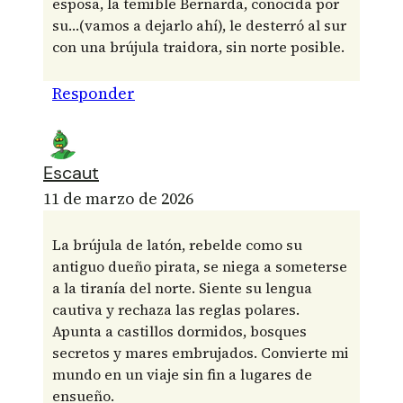
esposa, la temible Bernarda, conocida por
su…(vamos a dejarlo ahí), le desterró al sur
con una brújula traidora, sin norte posible.
Responder
Escaut
11 de marzo de 2026
La brújula de latón, rebelde como su
antiguo dueño pirata, se niega a someterse
a la tiranía del norte. Siente su lengua
cautiva y rechaza las reglas polares.
Apunta a castillos dormidos, bosques
secretos y mares embrujados. Convierte mi
mundo en un viaje sin fin a lugares de
ensueño.