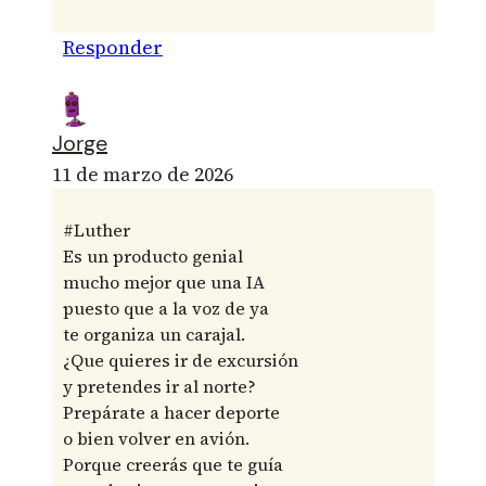
Responder
Jorge
11 de marzo de 2026
#Luther
Es un producto genial
mucho mejor que una IA
puesto que a la voz de ya
te organiza un carajal.
¿Que quieres ir de excursión
y pretendes ir al norte?
Prepárate a hacer deporte
o bien volver en avión.
Porque creerás que te guía