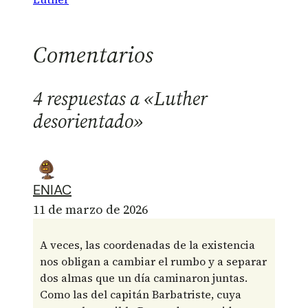
Comentarios
4 respuestas a «Luther
desorientado»
ENIAC
11 de marzo de 2026
A veces, las coordenadas de la existencia
nos obligan a cambiar el rumbo y a separar
dos almas que un día caminaron juntas.
Como las del capitán Barbatriste, cuya