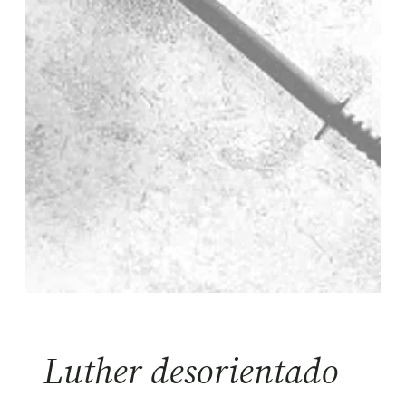
Luther desorientado