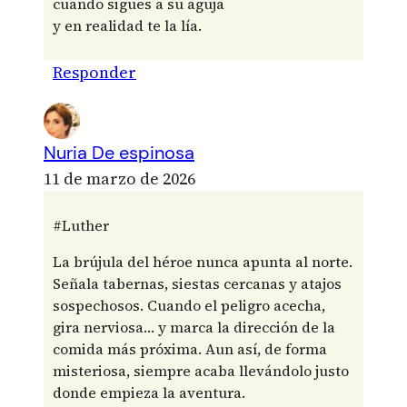
cuando sigues a su aguja
y en realidad te la lía.
Responder
Nuria De espinosa
11 de marzo de 2026
#Luther
La brújula del héroe nunca apunta al norte.
Señala tabernas, siestas cercanas y atajos
sospechosos. Cuando el peligro acecha,
gira nerviosa… y marca la dirección de la
comida más próxima. Aun así, de forma
misteriosa, siempre acaba llevándolo justo
donde empieza la aventura.