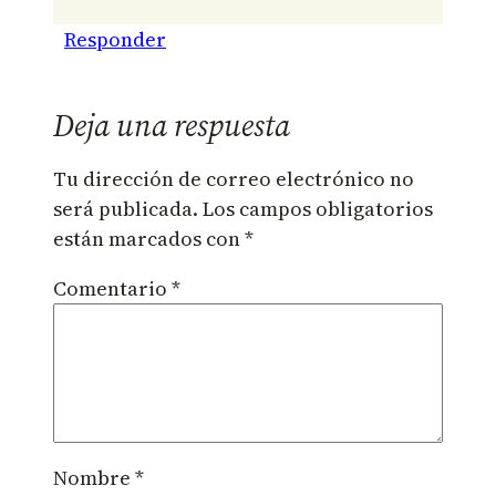
Responder
Deja una respuesta
Tu dirección de correo electrónico no
será publicada.
Los campos obligatorios
están marcados con
*
Comentario
*
Nombre
*