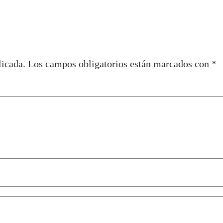
licada.
Los campos obligatorios están marcados con
*