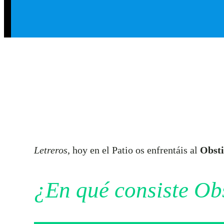
Letreros
, hoy en el Patio os enfrentáis al
Obsti
¿En qué consiste Ob