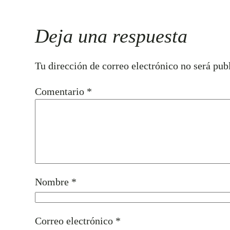
Deja una respuesta
Tu dirección de correo electrónico no será pub
Comentario
*
Nombre
*
Correo electrónico
*