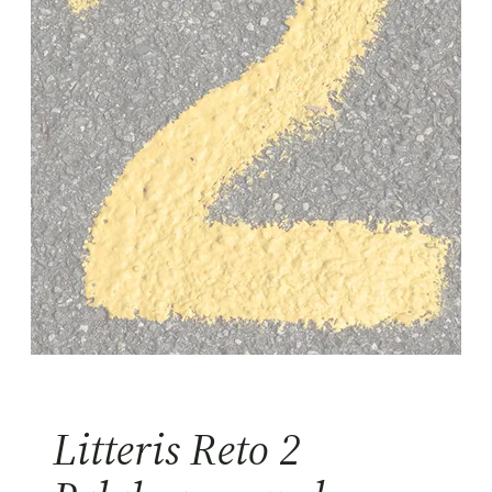
Litteris Reto 2