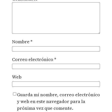
Nombre
*
Correo electrónico
*
Web
Guarda mi nombre, correo electrónico
y web en este navegador para la
próxima vez que comente.