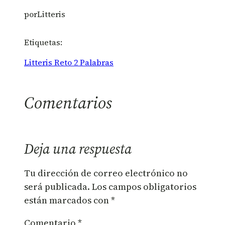
por
Litteris
Etiquetas:
Litteris Reto 2 Palabras
Comentarios
Deja una respuesta
Tu dirección de correo electrónico no
será publicada.
Los campos obligatorios
están marcados con
*
Comentario
*