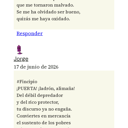
que me tornaron malvado.
Se me ha olvidado ser bueno,
quizás me haya oxidado.
Responder
Jorge
17 de junio de 2026
#Fincipio
¡PUERTA! ¡ladrón, alimaña!
Del débil depredador
y del rico protector,
tu discurso ya no engaña.
Conviertes en mercancía
el sustento de los pobres