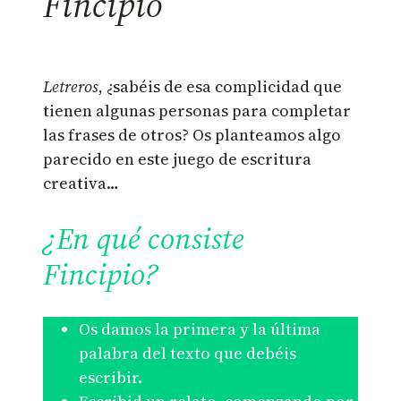
Fincipio
Letreros
, ¿sabéis de esa complicidad que
tienen algunas personas para completar
las frases de otros? Os planteamos algo
parecido en este juego de escritura
creativa…
¿En qué consiste
Fincipio?
Os damos la primera y la última
palabra del texto que debéis
escribir.