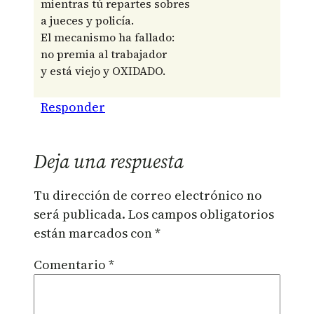
mientras tú repartes sobres
a jueces y policía.
El mecanismo ha fallado:
no premia al trabajador
y está viejo y OXIDADO.
Responder
Deja una respuesta
Tu dirección de correo electrónico no
será publicada.
Los campos obligatorios
están marcados con
*
Comentario
*