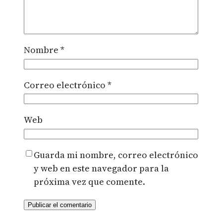
Nombre
*
Correo electrónico
*
Web
Guarda mi nombre, correo electrónico
y web en este navegador para la
próxima vez que comente.