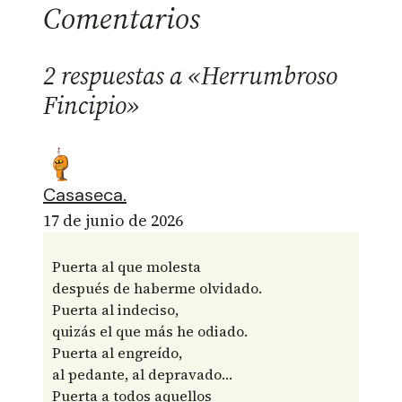
Comentarios
2 respuestas a «Herrumbroso
Fincipio»
Casaseca.
17 de junio de 2026
Puerta al que molesta
después de haberme olvidado.
Puerta al indeciso,
quizás el que más he odiado.
Puerta al engreído,
al pedante, al depravado…
Puerta a todos aquellos