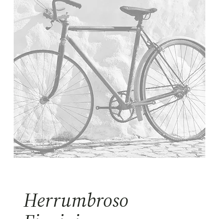
Herrumbroso