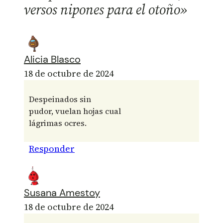
versos nipones para el otoño»
Alicia Blasco
18 de octubre de 2024
Despeinados sin
pudor, vuelan hojas cual
lágrimas ocres.
Responder
Susana Amestoy
18 de octubre de 2024