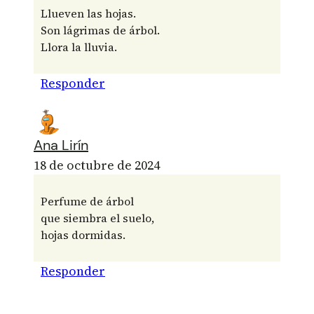
Llueven las hojas.
Son lágrimas de árbol.
Llora la lluvia.
Responder
Ana Lirín
18 de octubre de 2024
Perfume de árbol
que siembra el suelo,
hojas dormidas.
Responder