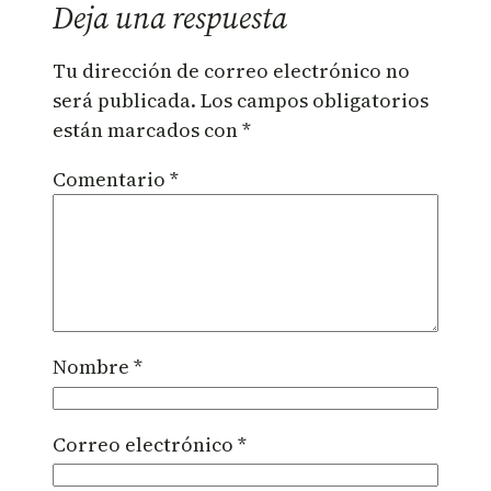
Deja una respuesta
Tu dirección de correo electrónico no
será publicada.
Los campos obligatorios
están marcados con
*
Comentario
*
Nombre
*
Correo electrónico
*