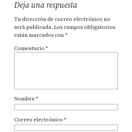
Deja una respuesta
Tu dirección de correo electrónico no
será publicada.
Los campos obligatorios
están marcados con
*
Comentario
*
Nombre
*
Correo electrónico
*