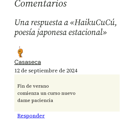
Comentarios
Una respuesta a «HaikuCuCú,
poesía japonesa estacional»
Casaseca
12 de septiembre de 2024
Fin de verano
comienza un curso nuevo
dame paciencia
Responder