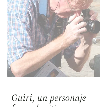
Guiri, un personaje