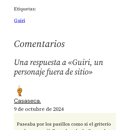
Etiquetas:
Guiri
Comentarios
Una respuesta a «Guiri, un
personaje fuera de sitio»
Casaseca.
9 de octubre de 2024
Paseaba por los pasillos como si el griterío