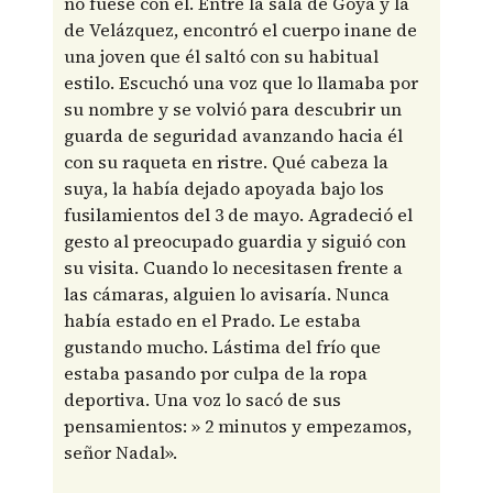
no fuese con él. Entre la sala de Goya y la
de Velázquez, encontró el cuerpo inane de
una joven que él saltó con su habitual
estilo. Escuchó una voz que lo llamaba por
su nombre y se volvió para descubrir un
guarda de seguridad avanzando hacia él
con su raqueta en ristre. Qué cabeza la
suya, la había dejado apoyada bajo los
fusilamientos del 3 de mayo. Agradeció el
gesto al preocupado guardia y siguió con
su visita. Cuando lo necesitasen frente a
las cámaras, alguien lo avisaría. Nunca
había estado en el Prado. Le estaba
gustando mucho. Lástima del frío que
estaba pasando por culpa de la ropa
deportiva. Una voz lo sacó de sus
pensamientos: » 2 minutos y empezamos,
señor Nadal».