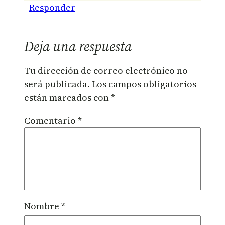
Responder
Deja una respuesta
Tu dirección de correo electrónico no
será publicada.
Los campos obligatorios
están marcados con
*
Comentario
*
Nombre
*