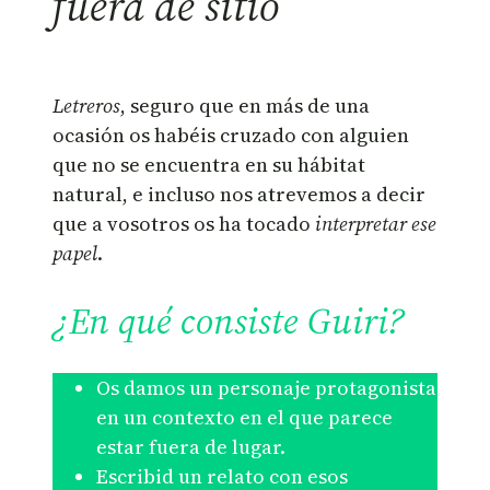
fuera de sitio
Letreros
, seguro que en más de una
ocasión os habéis cruzado con alguien
que no se encuentra en su hábitat
natural, e incluso nos atrevemos a decir
que a vosotros os ha tocado
interpretar ese
papel
.
¿En qué consiste Guiri?
Os damos un personaje protagonista
en un contexto en el que parece
estar fuera de lugar.
Escribid un relato con esos