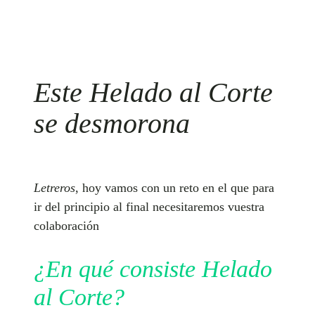
Este Helado al Corte
se desmorona
Letreros
, hoy vamos con un reto en el que para
ir del principio al final necesitaremos vuestra
colaboración
¿En qué consiste Helado
al Corte?