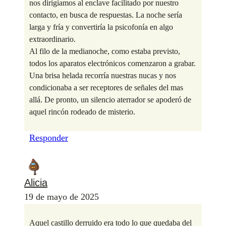
nos dirigíamos al enclave facilitado por nuestro
contacto, en busca de respuestas. La noche sería
larga y fría y convertiría la psicofonía en algo
extraordinario.
Al filo de la medianoche, como estaba previsto,
todos los aparatos electrónicos comenzaron a grabar.
Una brisa helada recorría nuestras nucas y nos
condicionaba a ser receptores de señales del mas
allá. De pronto, un silencio aterrador se apoderó de
aquel rincón rodeado de misterio.
Responder
Alicia
19 de mayo de 2025
Aquel castillo derruido era todo lo que quedaba del