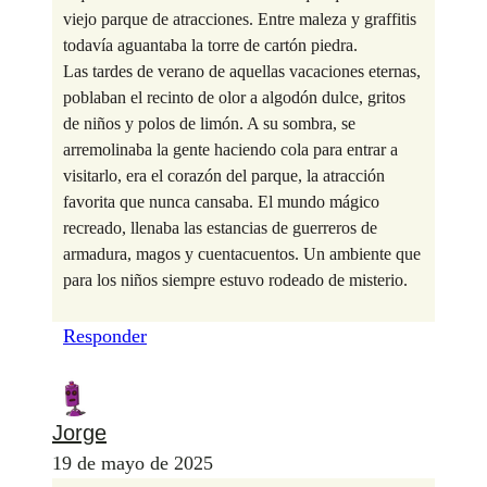
viejo parque de atracciones. Entre maleza y graffitis
todavía aguantaba la torre de cartón piedra.
Las tardes de verano de aquellas vacaciones eternas,
poblaban el recinto de olor a algodón dulce, gritos
de niños y polos de limón. A su sombra, se
arremolinaba la gente haciendo cola para entrar a
visitarlo, era el corazón del parque, la atracción
favorita que nunca cansaba. El mundo mágico
recreado, llenaba las estancias de guerreros de
armadura, magos y cuentacuentos. Un ambiente que
para los niños siempre estuvo rodeado de misterio.
Responder
Jorge
19 de mayo de 2025