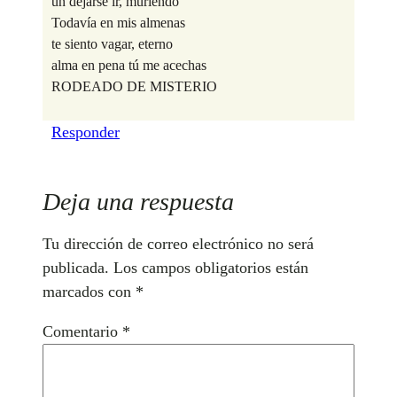
un dejarse ir, muriendo
Todavía en mis almenas
te siento vagar, eterno
alma en pena tú me acechas
RODEADO DE MISTERIO
Responder
Deja una respuesta
Tu dirección de correo electrónico no será
publicada.
Los campos obligatorios están
marcados con
*
Comentario
*