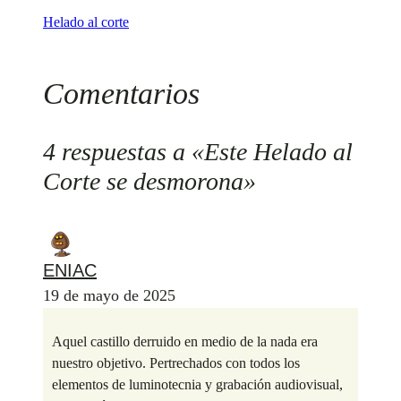
Helado al corte
Comentarios
4 respuestas a «Este Helado al
Corte se desmorona»
ENIAC
19 de mayo de 2025
Aquel castillo derruido en medio de la nada era
nuestro objetivo. Pertrechados con todos los
elementos de luminotecnia y grabación audiovisual,