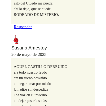
esto del Cluedo me puede;
ahí lo dejo, que se quede
RODEADO DE MISTERIO.
Responder
Susana Amestoy
20 de mayo de 2025
AQUEL CASTILLO DERRUIDO
era todo nuestro feudo
era un sueño desvaído
un negar amar por miedo
Un adiós sin despedida
una voz en el invierno
un dejar pasar los días