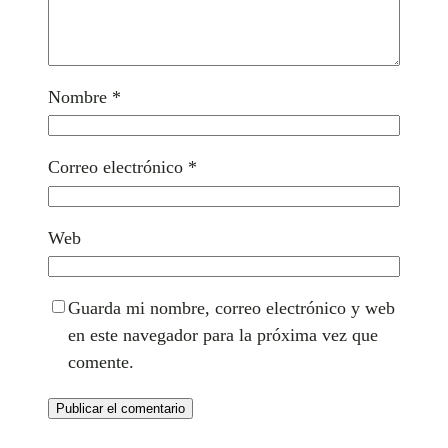
Nombre
*
Correo electrónico
*
Web
Guarda mi nombre, correo electrónico y web
en este navegador para la próxima vez que
comente.