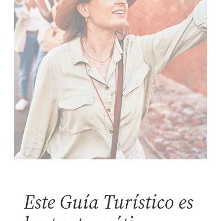
Este Guía Turístico es