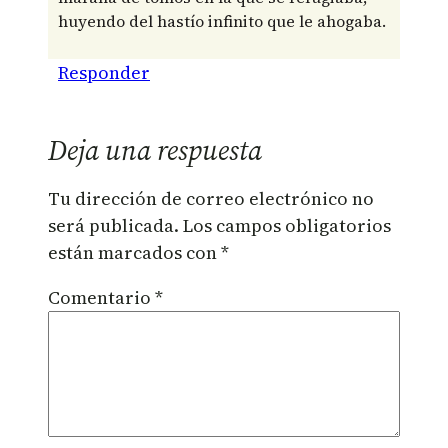
huyendo del hastío infinito que le ahogaba.
Responder
Deja una respuesta
Tu dirección de correo electrónico no
será publicada.
Los campos obligatorios
están marcados con
*
Comentario
*