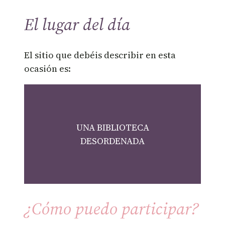
El lugar del día
El sitio que debéis describir en esta
ocasión es:
UNA BIBLIOTECA
DESORDENADA
¿Cómo puedo participar?