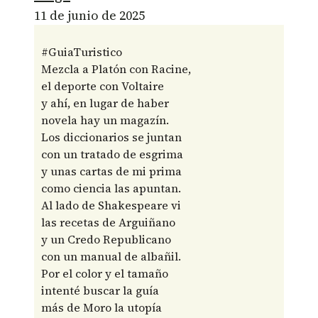
11 de junio de 2025
#GuiaTuristico
Mezcla a Platón con Racine,
el deporte con Voltaire
y ahí, en lugar de haber
novela hay un magazín.
Los diccionarios se juntan
con un tratado de esgrima
y unas cartas de mi prima
como ciencia las apuntan.
Al lado de Shakespeare vi
las recetas de Arguiñano
y un Credo Republicano
con un manual de albañil.
Por el color y el tamaño
intenté buscar la guía
más de Moro la utopía