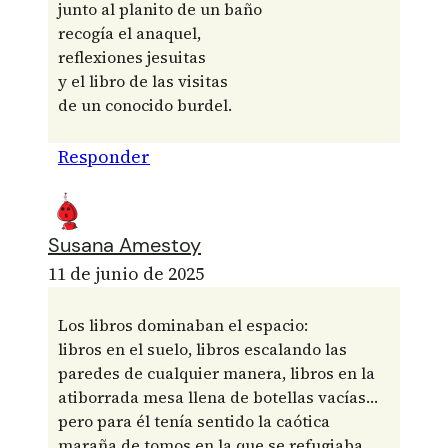
junto al planito de un baño
recogía el anaquel,
reflexiones jesuitas
y el libro de las visitas
de un conocido burdel.
Responder
Susana Amestoy
11 de junio de 2025
Los libros dominaban el espacio:
libros en el suelo, libros escalando las
paredes de cualquier manera, libros en la
atiborrada mesa llena de botellas vacías…
pero para él tenía sentido la caótica
maraña de tomos en la que se refugiaba,