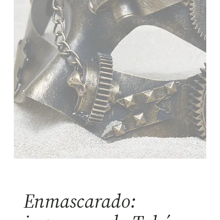
Enmascarado: