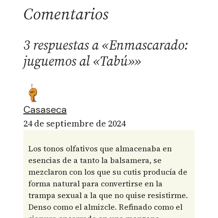
Comentarios
3 respuestas a «Enmascarado:
juguemos al «Tabú»»
Casaseca
24 de septiembre de 2024
Los tonos olfativos que almacenaba en
esencias de a tanto la balsamera, se
mezclaron con los que su cutis producía de
forma natural para convertirse en la
trampa sexual a la que no quise resistirme.
Denso como el almizcle. Refinado como el