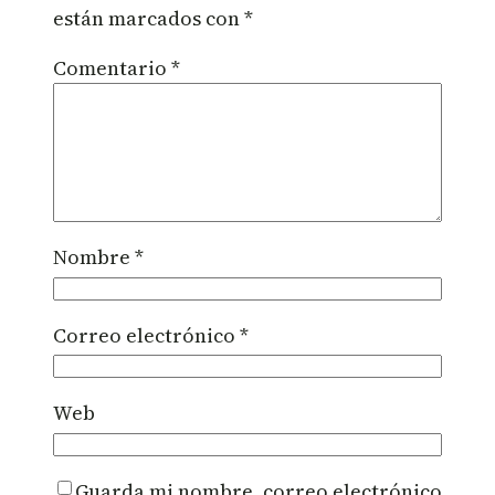
están marcados con
*
Comentario
*
Nombre
*
Correo electrónico
*
Web
Guarda mi nombre, correo electrónico