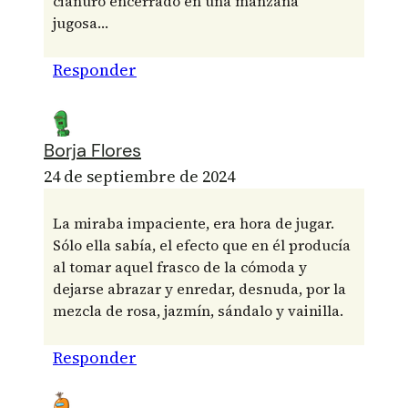
cianuro encerrado en una manzana
jugosa…
Responder
Borja Flores
24 de septiembre de 2024
La miraba impaciente, era hora de jugar.
Sólo ella sabía, el efecto que en él producía
al tomar aquel frasco de la cómoda y
dejarse abrazar y enredar, desnuda, por la
mezcla de rosa, jazmín, sándalo y vainilla.
Responder