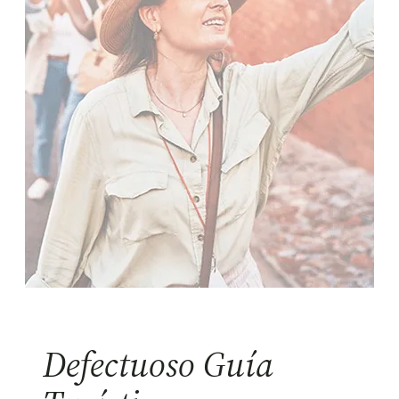
Defectuoso Guía