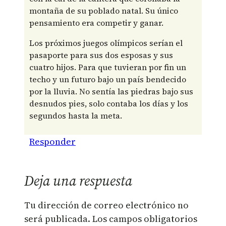
montaña de su poblado natal. Su único
pensamiento era competir y ganar.
Los próximos juegos olímpicos serían el
pasaporte para sus dos esposas y sus
cuatro hijos. Para que tuvieran por fin un
techo y un futuro bajo un país bendecido
por la lluvia. No sentía las piedras bajo sus
desnudos pies, solo contaba los días y los
segundos hasta la meta.
Responder
Deja una respuesta
Tu dirección de correo electrónico no
será publicada.
Los campos obligatorios