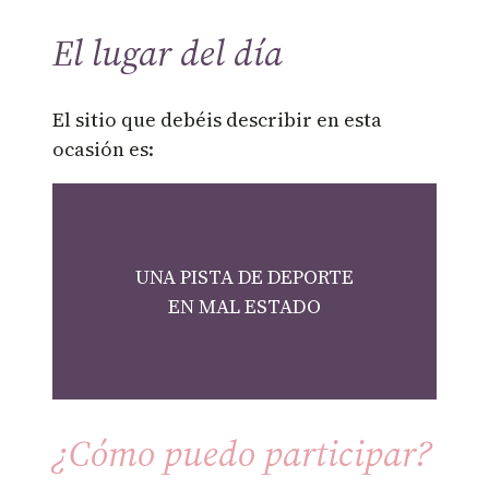
El lugar del día
El sitio que debéis describir en esta
ocasión es:
UNA PISTA DE DEPORTE
EN MAL ESTADO
¿Cómo puedo participar?