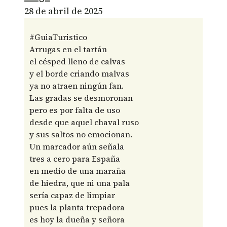
28 de abril de 2025
#GuiaTuristico
Arrugas en el tartán
el césped lleno de calvas
y el borde criando malvas
ya no atraen ningún fan.
Las gradas se desmoronan
pero es por falta de uso
desde que aquel chaval ruso
y sus saltos no emocionan.
Un marcador aún señala
tres a cero para España
en medio de una maraña
de hiedra, que ni una pala
sería capaz de limpiar
pues la planta trepadora
es hoy la dueña y señora