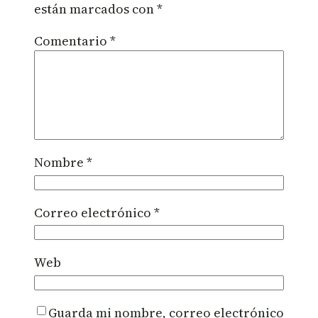
están marcados con
*
Comentario
*
Nombre
*
Correo electrónico
*
Web
Guarda mi nombre, correo electrónico