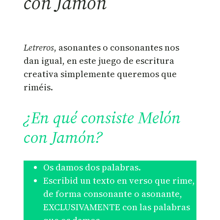
con Jamón
Letreros
, asonantes o consonantes nos
dan igual, en este juego de escritura
creativa simplemente queremos que
riméis.
¿En qué consiste Melón
con Jamón?
Os damos dos palabras.
Escribid un texto en verso que rime,
de forma consonante o asonante,
EXCLUSIVAMENTE con las palabras