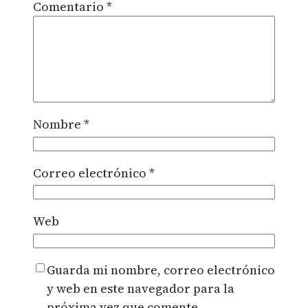
Comentario
*
Nombre
*
Correo electrónico
*
Web
Guarda mi nombre, correo electrónico
y web en este navegador para la
próxima vez que comente.