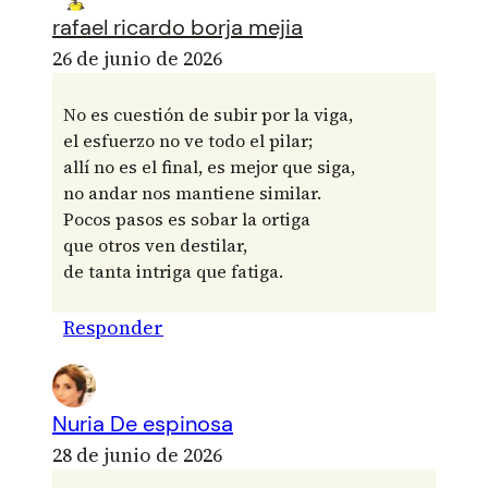
rafael ricardo borja mejia
26 de junio de 2026
No es cuestión de subir por la viga,
el esfuerzo no ve todo el pilar;
allí no es el final, es mejor que siga,
no andar nos mantiene similar.
Pocos pasos es sobar la ortiga
que otros ven destilar,
de tanta intriga que fatiga.
Responder
Nuria De espinosa
28 de junio de 2026