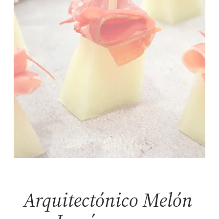
Arquitectónico Melón