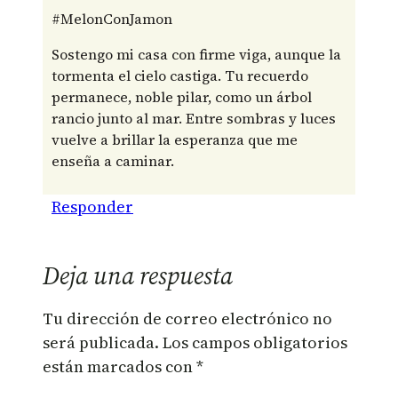
#MelonConJamon
Sostengo mi casa con firme viga, aunque la
tormenta el cielo castiga. Tu recuerdo
permanece, noble pilar, como un árbol
rancio junto al mar. Entre sombras y luces
vuelve a brillar la esperanza que me
enseña a caminar.
Responder
Deja una respuesta
Tu dirección de correo electrónico no
será publicada.
Los campos obligatorios
están marcados con
*