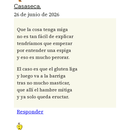
Casaseca.
26 de junio de 2026
Que la cosa tenga miga
no es tan fácil de explicar
tendríamos que empezar
por entender una espiga
y eso es mucho perorar.
El caso es que el gluten liga
y luego va a la barriga
tras no mucho masticar,
que allí el hambre mitiga
y ya solo queda eructar.
Responder