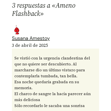
3 respuestas a «Ameno
Flashback»
Susana Amestoy
3 de abril de 2025
Se vistió con la urgencia clandestina del
que no quiere ser descubierto. Al
marcharse dio un último vistazo para
contemplarla tumbada, tan bella.
Esa noche quedaría grabada en su
memoria.
El charco de sangre la hacía parecer aún
más deliciosa
Sólo recordarlo le sacaba una sonrisa