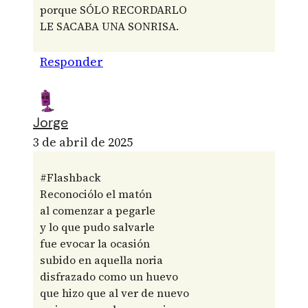
porque SÓLO RECORDARLO
LE SACABA UNA SONRISA.
Responder
Jorge
3 de abril de 2025
#Flashback
Reconociólo el matón
al comenzar a pegarle
y lo que pudo salvarle
fue evocar la ocasión
subido en aquella noria
disfrazado como un huevo
que hizo que al ver de nuevo