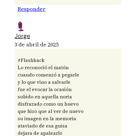
Responder
Jorge
3 de abril de 2025
#Flashback
Lo reconoció el matón
cuando comenzó a pegarle
y lo que vino a salvarle
fue el evocar la ocasión
subido en aquella noria
disfrazado como un huevo
que hizo que al ver de nuevo
su imagen en la memoria
ataviado de esa guisa
dejara de apalearlo