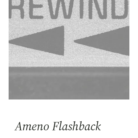
Ameno Flashback