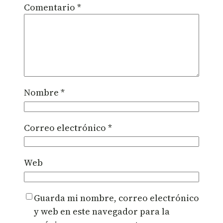
Comentario
*
Nombre
*
Correo electrónico
*
Web
Guarda mi nombre, correo electrónico
y web en este navegador para la